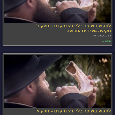
לתקוע בשופר בלי ידע מוקדם – חלק ב'
תקיעה -שברים -תרועה
הרב אביעד וייל
פתח »
לתקוע בשופר בלי ידע מוקדם – חלק א'