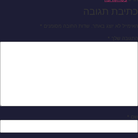
כתיבת תגובה
האימייל לא יוצג באתר.
שדות החובה מסומנים
*
התגובה שלך
*
שם
*