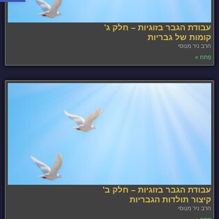
עבודת הגבר בזוגיות – חלק ג'
קומות של גבריות
הרב ניר מנוסי
פתח »
עבודת הגבר בזוגיות – חלק ב'
קיצור תולדות הגבריות
הרב ניר מנוסי