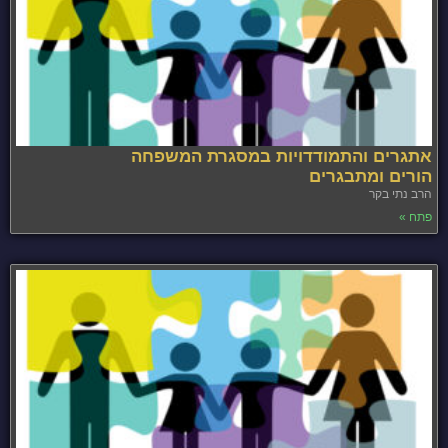
אתגרים והתמודדויות במסגרת המשפחה
הורים ומתבגרים
הרב נתי בקר
פתח »