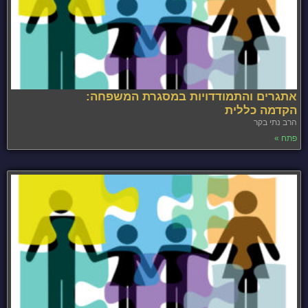
אתגרים והתמודדויות במסגרת המשפחה:
הקדמה כללית
הרב נתי בקר
פתח »