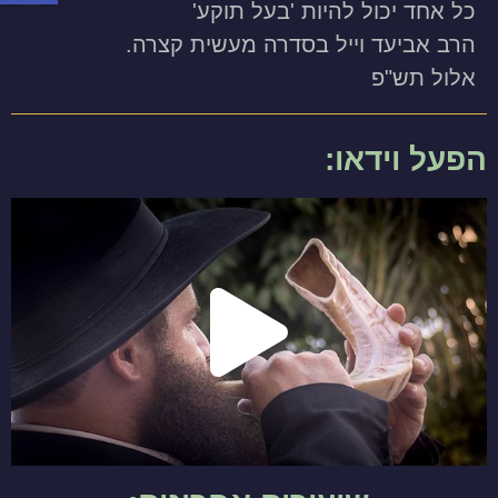
כל אחד יכול להיות 'בעל תוקע'
הרב אביעד וייל בסדרה מעשית קצרה.
אלול תש"פ
הפעל וידאו: