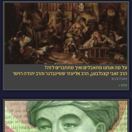
על מה אנחנו מתאבלים ואיך מתחברים לזה?
הרב זאבי קצנלבוגן, הרב אליעזר שטיינברגר והרב יהודה רויטר
פאנל רבנים
פתח »