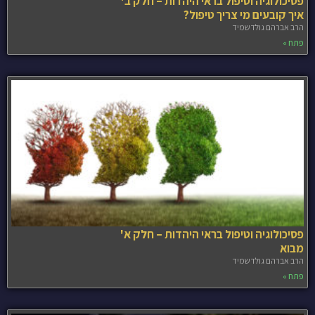
פסיכולוגיה וטיפול בראי היהדות – חלק ב'
איך קובעים מי צריך טיפול?
הרב אברהם גולדשמיד
פתח »
פסיכולוגיה וטיפול בראי היהדות – חלק א'
מבוא
הרב אברהם גולדשמיד
פתח »