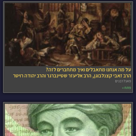
על מה אנחנו מתאבלים ואיך מתחברים לזה?
הרב זאבי קצנלבוגן, הרב אליעזר שטיינברגר והרב יהודה רויטר
פאנל רבנים
פתח »