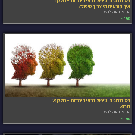
פסיכולוגיה וטיפול בראי היהדות – חלק ב'
איך קובעים מי צריך טיפול?
הרב אברהם גולדשמיד
פתח »
פסיכולוגיה וטיפול בראי היהדות – חלק א'
מבוא
הרב אברהם גולדשמיד
פתח »