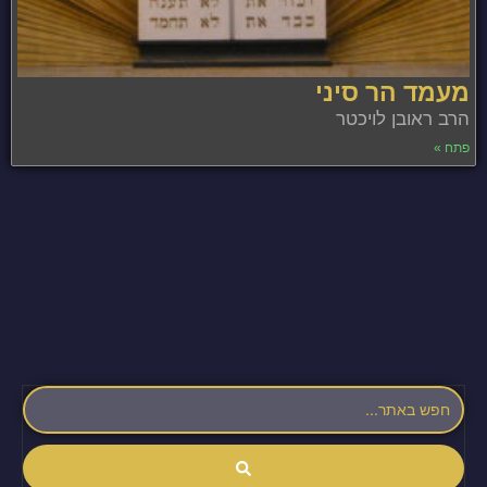
מעמד הר סיני
הרב ראובן לויכטר
פתח »