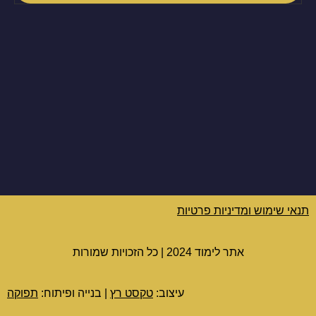
תנאי שימוש ומדיניות פרטיות
אתר לימוד 2024 | כל הזכויות שמורות
עיצוב:
טקסט רץ
| בנייה ופיתוח:
תפוקה